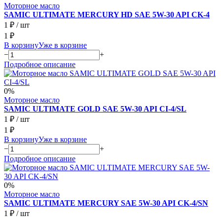
Моторное масло
SAMIC ULTIMATE MERCURY HD SAE 5W-30 API CK-4
1 ₽
/ шт
1 ₽
В корзину
Уже в корзине
−
+
Подробное описание
0%
Моторное масло
SAMIC ULTIMATE GOLD SAE 5W-30 API CI-4/SL
1 ₽
/ шт
1 ₽
В корзину
Уже в корзине
−
+
Подробное описание
0%
Моторное масло
SAMIC ULTIMATE MERCURY SAE 5W-30 API CK-4/SN
1 ₽
/ шт