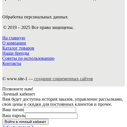
Обработка персональных данных
© 2019 – 2025 Все права защищены.
На главную
О компании
Каталог товаров
Наши бренды
Советы по использованию
Контакты
© www.site-1 —
создание современных сайтов
Позвоните нам!
Личный кабинет
Вам будет доступна история заказов, управление рассылками,
свои цены и скидки для постоянных клиентов и прочее.
Ваш логин
Ваш пароль
Войти в личный кабинет