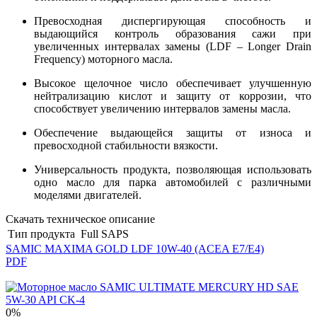
Превосходная диспергирующая способность и
выдающийся контроль образования сажи при
увеличенных интервалах замены (LDF – Longer Drain
Frequency) моторного масла.
Высокое щелочное число обеспечивает улучшенную
нейтрализацию кислот и защиту от коррозии, что
способствует увеличению интервалов замены масла.
Обеспечение выдающейся защиты от износа и
превосходной стабильности вязкости.
Универсальность продукта, позволяющая использовать
одно масло для парка автомобилей с различными
моделями двигателей.
Скачать техническое описание
Тип продукта
Full SAPS
SAMIC MAXIMA GOLD LDF 10W-40 (ACEA E7/E4)
PDF
0%