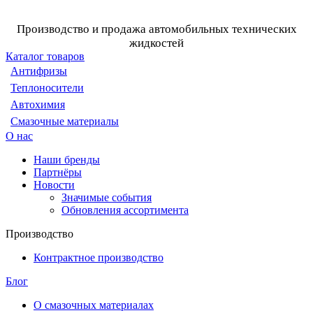
Производство и продажа автомобильных технических
жидкостей
Каталог товаров
Антифризы
Теплоносители
Автохимия
Смазочные материалы
О нас
Наши бренды
Партнёры
Новости
Значимые события
Обновления ассортимента
Производство
Контрактное производство
Блог
О смазочных материалах