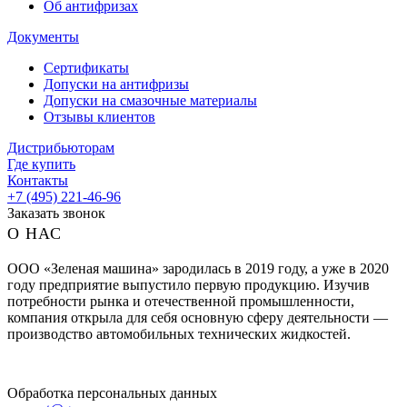
Об антифризах
Документы
Сертификаты
Допуски на антифризы
Допуски на смазочные материалы
Отзывы клиентов
Дистрибьюторам
Где купить
Контакты
+7 (495) 221-46-96
Заказать звонок
О НАС
ООО «Зеленая машина» зародилась в 2019 году, а уже в 2020
году предприятие выпустило первую продукцию. Изучив
потребности рынка и отечественной промышленности,
компания открыла для себя основную сферу деятельности —
производство автомобильных технических жидкостей.
Обработка персональных данных