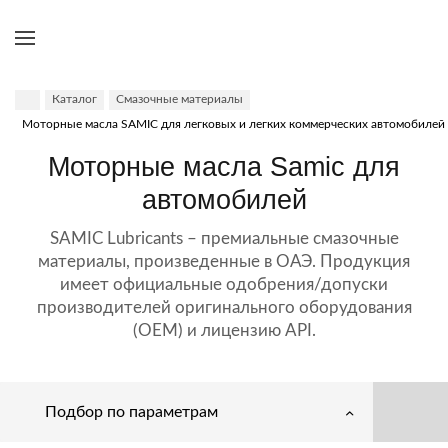
Каталог
Смазочные материалы
Моторные масла SAMIC для легковых и легких коммерческих автомобилей
Моторные масла Samic для
автомобилей
SAMIC Lubricants – премиальные смазочные
материалы, произведенные в ОАЭ. Продукция
имеет официальные одобрения/допуски
производителей оригинального оборудования
(OEM) и лицензию API.
Подбор по параметрам