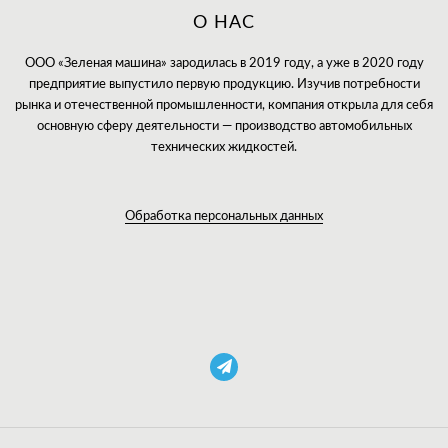
О НАС
ООО «Зеленая машина» зародилась в 2019 году, а уже в 2020 году
предприятие выпустило первую продукцию. Изучив потребности
рынка и отечественной промышленности, компания открыла для себя
основную сферу деятельности — производство автомобильных
технических жидкостей.
Обработка персональных данных