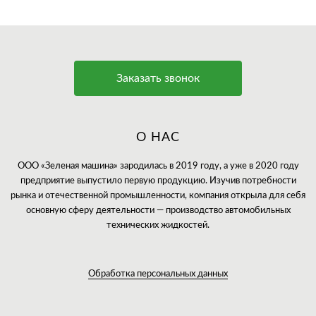
Заказать звонок
О НАС
ООО «Зеленая машина» зародилась в 2019 году, а уже в 2020 году
предприятие выпустило первую продукцию. Изучив потребности
рынка и отечественной промышленности, компания открыла для себя
основную сферу деятельности — производство автомобильных
технических жидкостей.
Обработка персональных данных