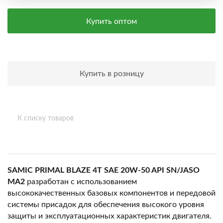
Купить оптом
Купить в розницу
К списку товаров
SAMIC PRIMAL BLAZE 4T SAE 20W-50 API SN/JASO
MA2
разработан с использованием
высококачественных базовых компонентов и передовой
системы присадок для обеспечения высокого уровня
защиты и эксплуатационных характеристик двигателя.