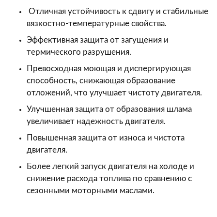
Отличная устойчивость к сдвигу и стабильные
вязкостно-температурные свойства.
Эффективная защита от загущения и
термического разрушения.
Превосходная моющая и диспергирующая
способность, снижающая образование
отложений, что улучшает чистоту двигателя.
Улучшенная защита от образования шлама
увеличивает надежность двигателя.
Повышенная защита от износа и чистота
двигателя.
Более легкий запуск двигателя на холоде и
снижение расхода топлива по сравнению с
сезонными моторными маслами.