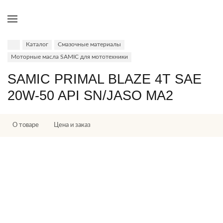
Каталог
Смазочные материалы
Моторные масла SAMIC для мототехники
SAMIC PRIMAL BLAZE 4T SAE
20W-50 API SN/JASO MA2
О товаре
Цена и заказ