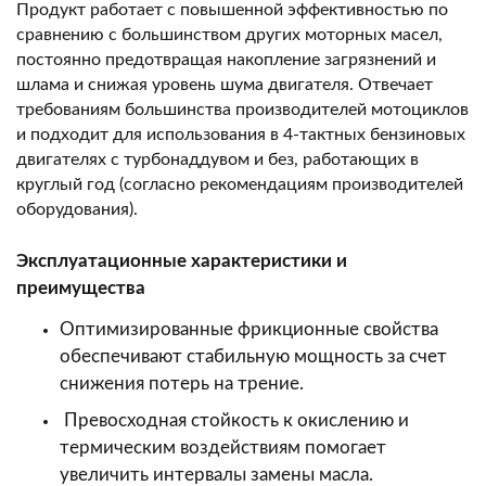
Продукт работает с повышенной эффективностью по
сравнению с большинством других моторных масел,
постоянно предотвращая накопление загрязнений и
шлама и снижая уровень шума двигателя. Отвечает
требованиям большинства производителей мотоциклов
и подходит для использования в 4-тактных бензиновых
двигателях с турбонаддувом и без, работающих в
круглый год (согласно рекомендациям производителей
оборудования).
Эксплуатационные характеристики и
преимущества
Оптимизированные фрикционные свойства
обеспечивают стабильную мощность за счет
снижения потерь на трение.
Превосходная стойкость к окислению и
термическим воздействиям помогает
увеличить интервалы замены масла.