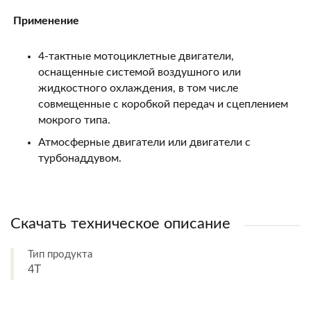
Применение
4-тактные мотоциклетные двигатели,
оснащенные системой воздушного или
жидкостного охлаждения, в том числе
совмещенные с коробкой передач и сцеплением
мокрого типа.
Атмосферные двигатели или двигатели с
турбонаддувом.
Скачать техническое описание
Тип продукта
4T