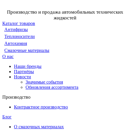
Производство и продажа автомобильных технических
жидкостей
Каталог товаров
Антифризы
Теплоносители
Автохимия
Смазочные материалы
О нас
Наши бренды
Партнёры
Новости
Значимые события
Обновления ассортимента
Производство
Контрактное производство
Блог
О смазочных материалах