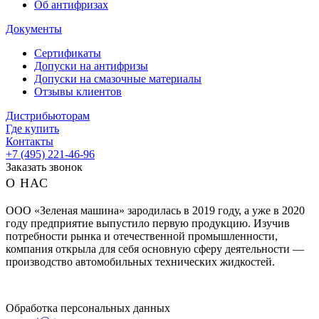
Об антифризах
Документы
Сертификаты
Допуски на антифризы
Допуски на смазочные материалы
Отзывы клиентов
Дистрибьюторам
Где купить
Контакты
+7 (495) 221-46-96
Заказать звонок
О НАС
ООО «Зеленая машина» зародилась в 2019 году, а уже в 2020
году предприятие выпустило первую продукцию. Изучив
потребности рынка и отечественной промышленности,
компания открыла для себя основную сферу деятельности —
производство автомобильных технических жидкостей.
Обработка персональных данных