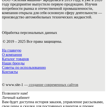
году предприятие выпустило первую продукцию. Изучив
потребности рынка и отечественной промышленности,
компания открыла для себя основную сферу деятельности —
производство автомобильных технических жидкостей.
Обработка персональных данных
© 2019 – 2025 Все права защищены.
На главную
О компании
Каталог товаров
Наши бренды
Советы по использованию
Контакты
© www.site-1 —
создание современных сайтов
Позвоните нам!
Личный кабинет
Вам будет доступна история заказов, управление рассылками,
свои цены и скидки для постоянных клиентов и прочее.